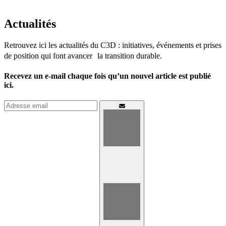
Actualités
Retrouvez ici les actualités du C3D : initiatives, événements et prises
de position qui font avancer la transition durable.
Recevez un e-mail chaque fois qu’un nouvel article est publié
ici.
Connexion