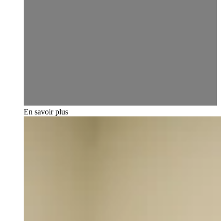
En savoir plus