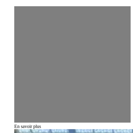
En savoir plus