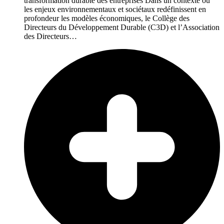
transformation durable des entreprises Dans un contexte où
les enjeux environnementaux et sociétaux redéfinissent en
profondeur les modèles économiques, le Collège des
Directeurs du Développement Durable (C3D) et l’Association
des Directeurs…