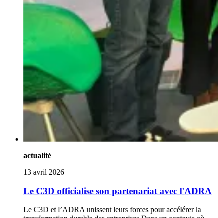
actualité
13 avril 2026
Le C3D officialise son partenariat avec l'ADRA
Le C3D et l’ADRA unissent leurs forces pour accélérer la