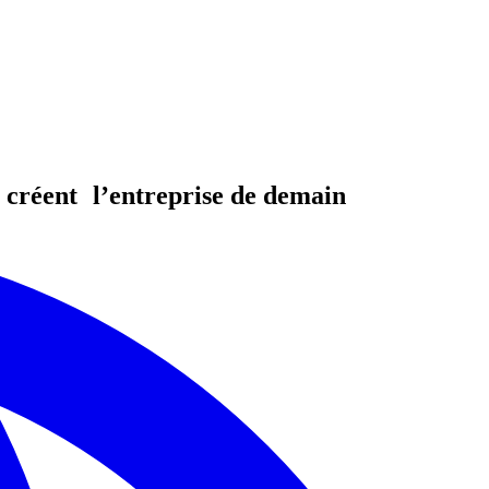
 créent l’entreprise de demain