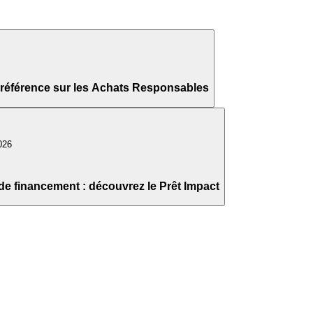
référence sur les Achats Responsables
026
de financement : découvrez le Prêt Impact