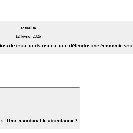
actualité
12 février 2026
aires de tous bords réunis pour défendre une économie sou
ix : Une insoutenable abondance ?