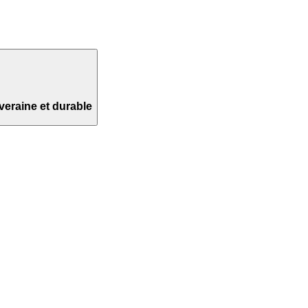
veraine et durable