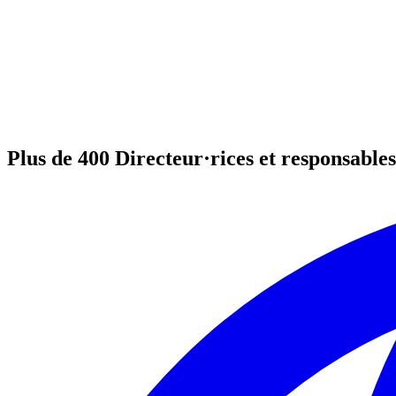
Plus de 400 Directeur·rices et responsabl