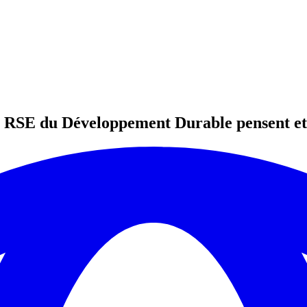
es RSE du Développement Durable pensent et