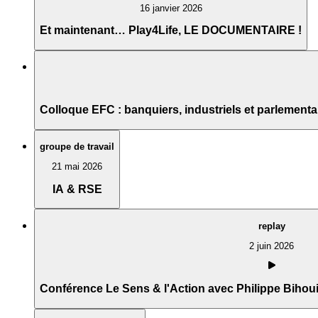
16 janvier 2026
Et maintenant… Play4Life, LE DOCUMENTAIRE !
Colloque EFC : banquiers, industriels et parlement
groupe de travail
21 mai 2026
IA & RSE
Connexion
replay
2 juin 2026
Conférence Le Sens & l'Action avec Philippe Bihou