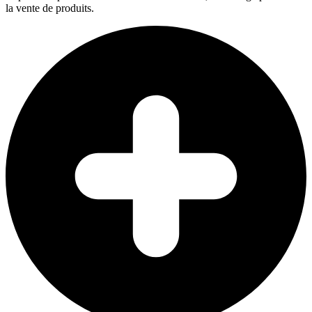
la vente de produits.