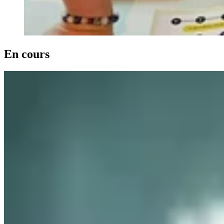
En cours