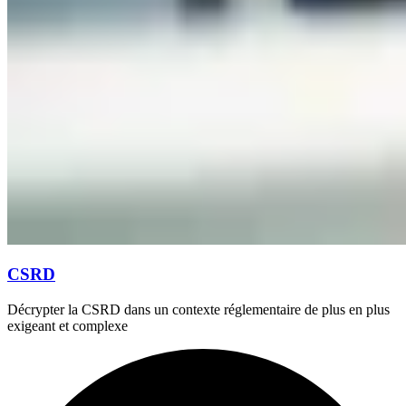
CSRD
Décrypter la CSRD dans un contexte réglementaire de plus en plus
exigeant et complexe