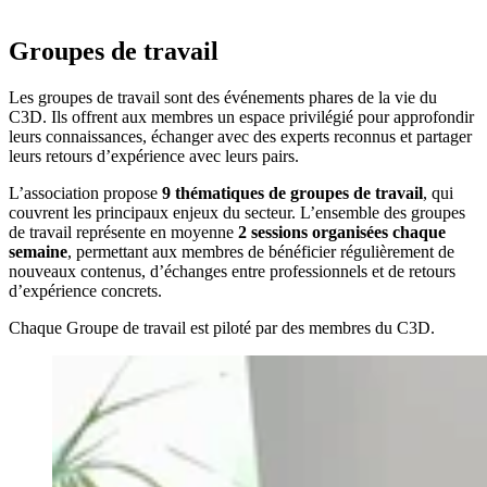
Groupes de travail
Les groupes de travail sont des événements phares de la vie du
C3D. Ils offrent aux membres un espace privilégié pour approfondir
leurs connaissances, échanger avec des experts reconnus et partager
leurs retours d’expérience avec leurs pairs.
L’association propose
9 thématiques de groupes de travail
, qui
couvrent les principaux enjeux du secteur. L’ensemble des groupes
de travail représente en moyenne
2 sessions organisées chaque
semaine
, permettant aux membres de bénéficier régulièrement de
nouveaux contenus, d’échanges entre professionnels et de retours
d’expérience concrets.
Chaque Groupe de travail est piloté par des membres du C3D.
Connexion