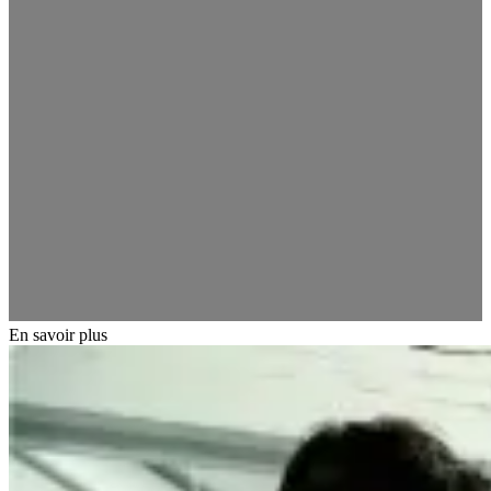
En savoir plus