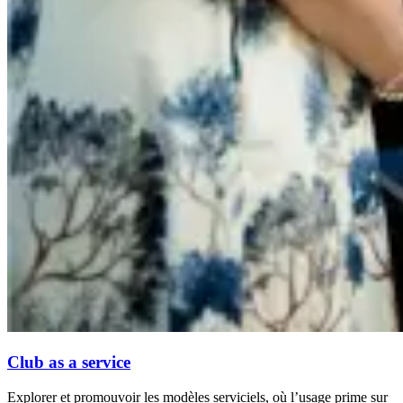
Club as a service
Explorer et promouvoir les modèles serviciels, où l’usage prime sur