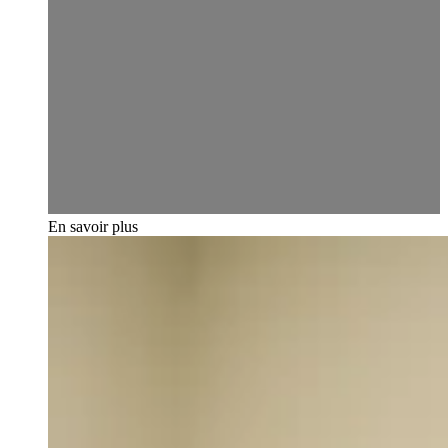
En savoir plus