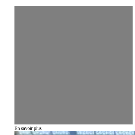
En savoir plus