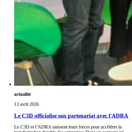
actualité
13 avril 2026
Le C3D officialise son partenariat avec l'ADRA
Le C3D et l’ADRA unissent leurs forces pour accélérer la