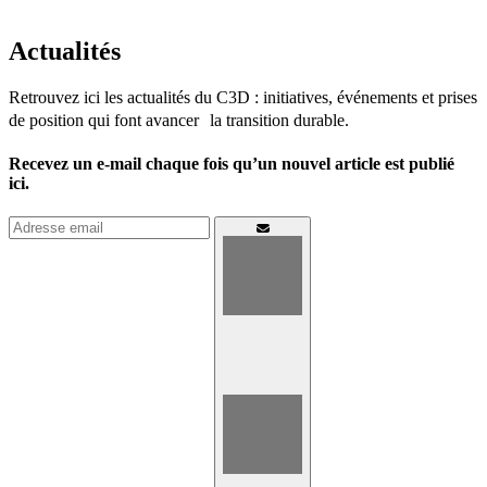
Actualités
Retrouvez ici les actualités du C3D : initiatives, événements et prises
de position qui font avancer la transition durable.
Recevez un e-mail chaque fois qu’un nouvel article est publié
ici.
Connexion