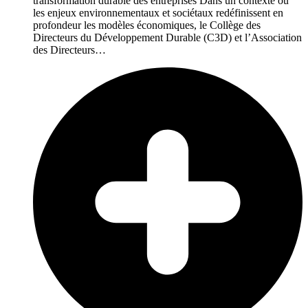
transformation durable des entreprises Dans un contexte où
les enjeux environnementaux et sociétaux redéfinissent en
profondeur les modèles économiques, le Collège des
Directeurs du Développement Durable (C3D) et l’Association
des Directeurs…