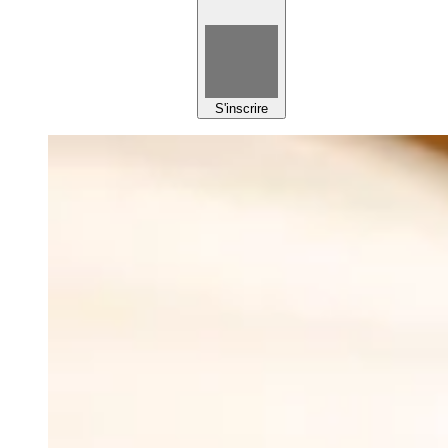
S'inscrire