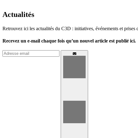
Actualités
Retrouvez ici les actualités du C3D : initiatives, événements et prises 
Recevez un e-mail chaque fois qu’un nouvel article est publié ici.