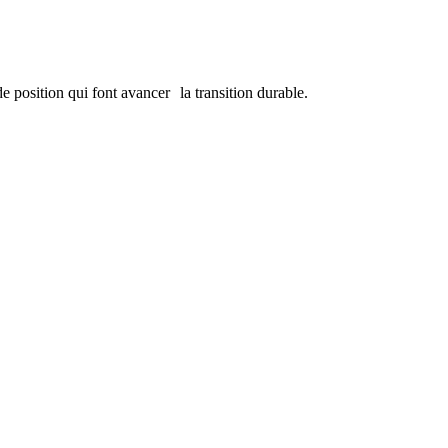
de position qui font avancer la transition durable.