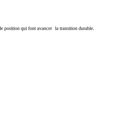
de position qui font avancer la transition durable.