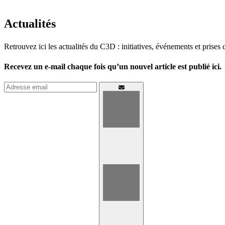
Actualités
Retrouvez ici les actualités du C3D : initiatives, événements et prises 
Recevez un e-mail chaque fois qu’un nouvel article est publié ici.