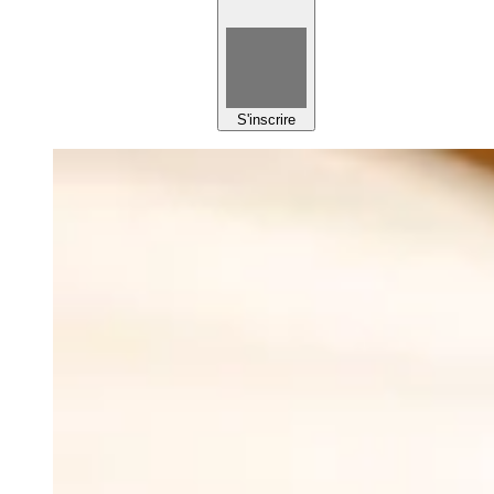
S'inscrire