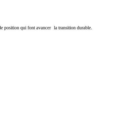
de position qui font avancer la transition durable.