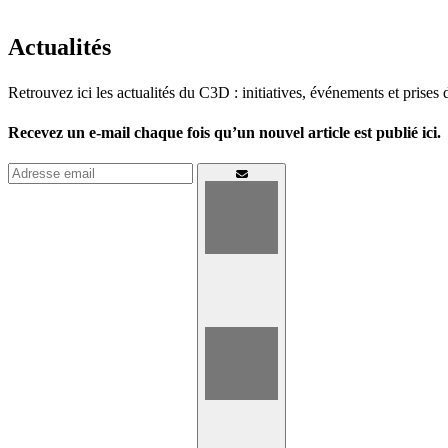
Actualités
Retrouvez ici les actualités du C3D : initiatives, événements et prises 
Recevez un e-mail chaque fois qu’un nouvel article est publié ici.