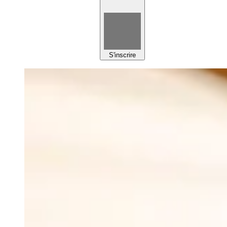
S'inscrire