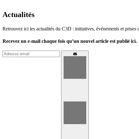
Actualités
Retrouvez ici les actualités du C3D : initiatives, événements et prises 
Recevez un e-mail chaque fois qu’un nouvel article est publié ici.