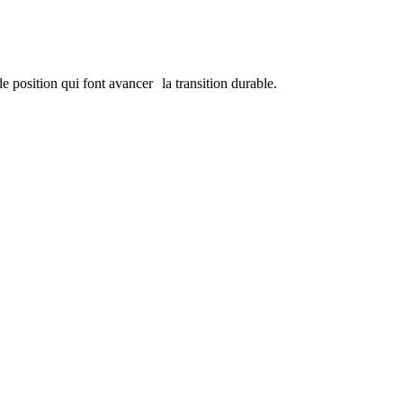
de position qui font avancer la transition durable.