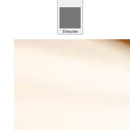
S'inscrire