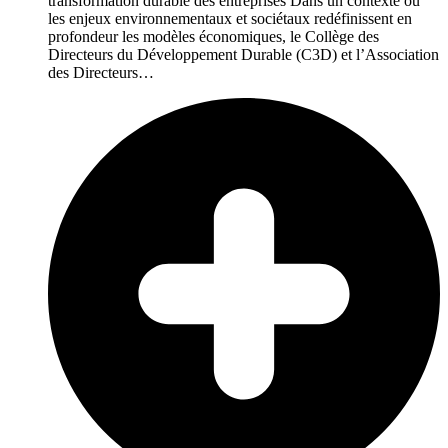
transformation durable des entreprises Dans un contexte où
les enjeux environnementaux et sociétaux redéfinissent en
profondeur les modèles économiques, le Collège des
Directeurs du Développement Durable (C3D) et l’Association
des Directeurs…