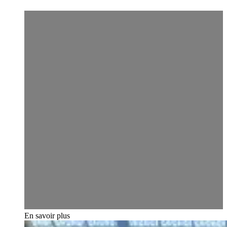
En savoir plus