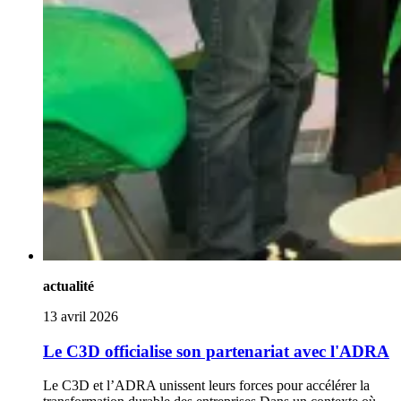
actualité
13 avril 2026
Le C3D officialise son partenariat avec l'ADRA
Le C3D et l’ADRA unissent leurs forces pour accélérer la