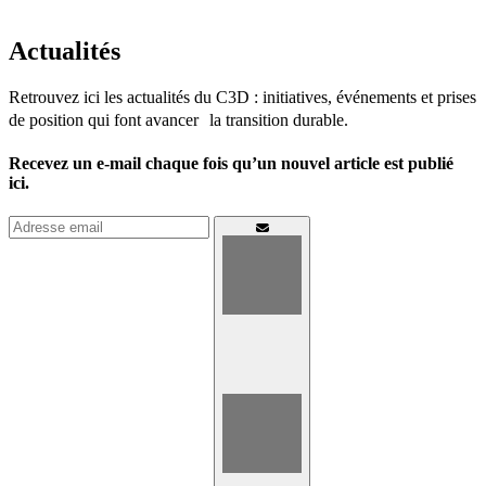
Actualités
Retrouvez ici les actualités du C3D : initiatives, événements et prises
de position qui font avancer la transition durable.
Recevez un e-mail chaque fois qu’un nouvel article est publié
ici.
Connexion