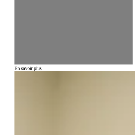
En savoir plus