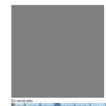
En savoir plus