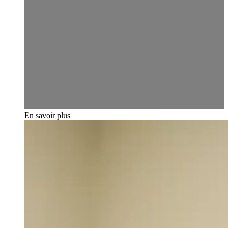
En savoir plus