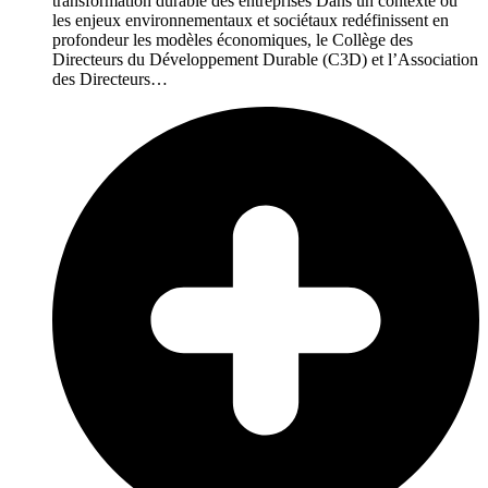
transformation durable des entreprises Dans un contexte où
les enjeux environnementaux et sociétaux redéfinissent en
profondeur les modèles économiques, le Collège des
Directeurs du Développement Durable (C3D) et l’Association
des Directeurs…