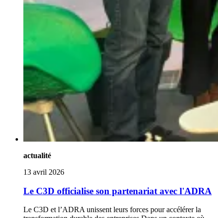
actualité
13 avril 2026
Le C3D officialise son partenariat avec l'ADRA
Le C3D et l’ADRA unissent leurs forces pour accélérer la