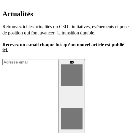
Actualités
Retrouvez ici les actualités du C3D : initiatives, événements et prises
de position qui font avancer la transition durable.
Recevez un e-mail chaque fois qu’un nouvel article est publié
ici.
Connexion