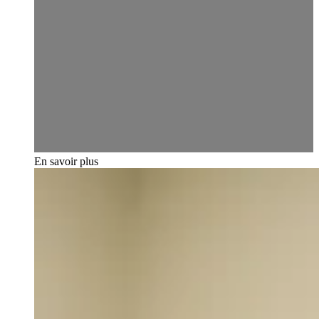
En savoir plus