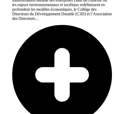
transformation durable des entreprises Dans un contexte où
les enjeux environnementaux et sociétaux redéfinissent en
profondeur les modèles économiques, le Collège des
Directeurs du Développement Durable (C3D) et l’Association
des Directeurs…