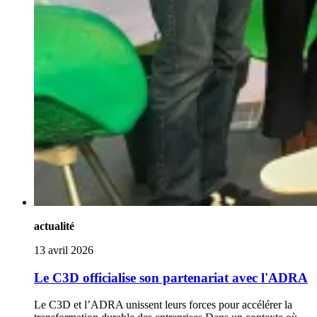
actualité
13 avril 2026
Le C3D officialise son partenariat avec l'ADRA
Le C3D et l’ADRA unissent leurs forces pour accélérer la