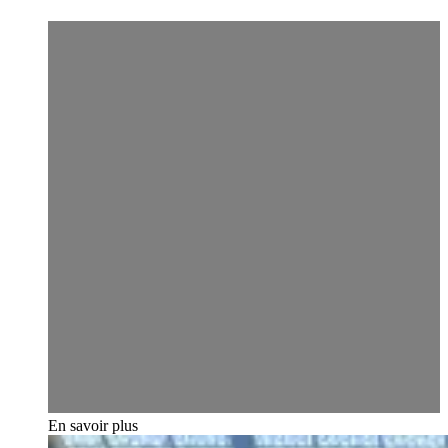
En savoir plus