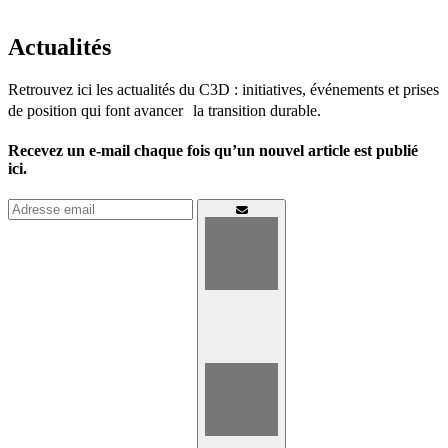
Actualités
Retrouvez ici les actualités du C3D : initiatives, événements et prises
de position qui font avancer la transition durable.
Recevez un e-mail chaque fois qu’un nouvel article est publié
ici.
Connexion