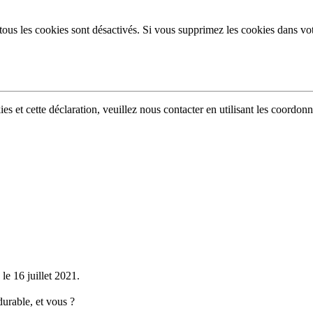
tous les cookies sont désactivés. Si vous supprimez les cookies dans vo
s et cette déclaration, veuillez nous contacter en utilisant les coordonn
le 16 juillet 2021.
durable,
et vous ?