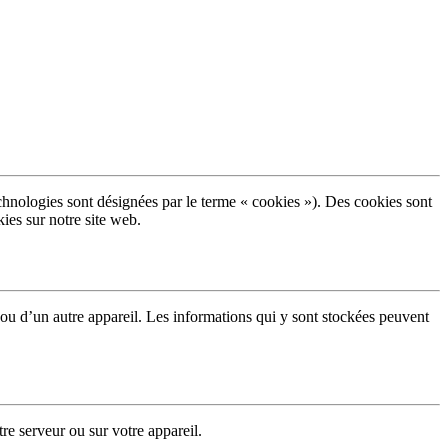
 technologies sont désignées par le terme « cookies »). Des cookies sont
ies sur notre site web.
r ou d’un autre appareil. Les informations qui y sont stockées peuvent
re serveur ou sur votre appareil.