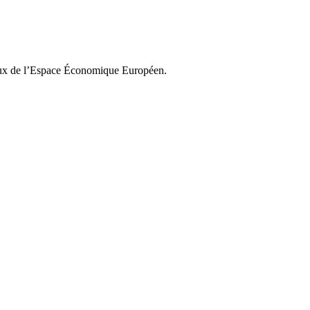
légaux de l’Espace Économique Européen.