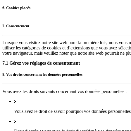
6. Cookies placés
7. Consentement
Lorsque vous visitez notre site web pour la première fois, nous vous m
utiliser les catégories de cookies et d’extensions que vous avez sélect
votre navigateur, mais veuillez noter que notre site web pourrait ne pl
7.1 Gérez vos réglages de consentement
8. Vos droits concernant les données personnelles
Vous avez les droits suivants concernant vos données personnelles :
Vous avez le droit de savoir pourquoi vos données personnelles 