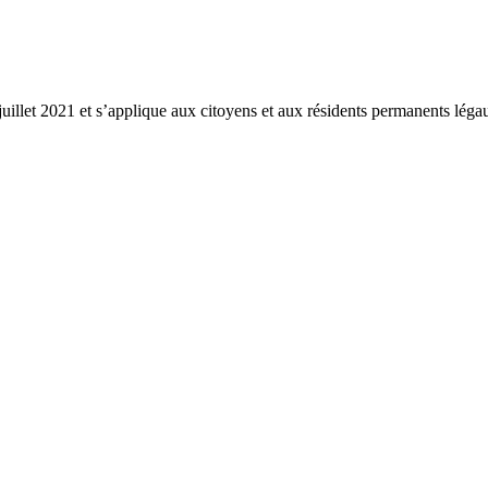
16 juillet 2021 et s’applique aux citoyens et aux résidents permanents 