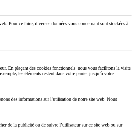
te web. Pour ce faire, diverses données vous concernant sont stockées à
eur. En plaçant des cookies fonctionnels, nous vous facilitons la visite
r exemple, les éléments restent dans votre panier jusqu’à votre
tenons des informations sur l’utilisation de notre site web. Nous
her de la publicité ou de suivre l’utilisateur sur ce site web ou sur