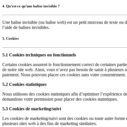
4. Qu’est-ce qu’une balise invisible ?
Une balise invisible (ou balise web) est un petit morceau de texte ou d
l’aide de balises invisibles.
5. Cookies
5.1 Cookies techniques ou fonctionnels
Certains cookies assurent le fonctionnement correct de certaines parties
de notre site web. Ainsi, vous n’avez pas besoin de saisir à plusieurs r
paiement. Nous pouvons placer ces cookies sans votre consentement.
5.2 Cookies statistiques
Nous utilisons des cookies statistiques afin d’optimiser l’expérience de
demandons votre permission pour placer des cookies statistiques.
5.3 Cookies de marketing/suivi
Les cookies de marketing/suivi sont des cookies ou toute autre forme de s
plusieurs sites web à des fins de marketing similaires.