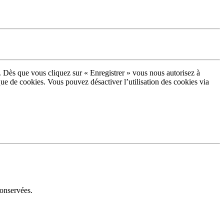
. Dès que vous cliquez sur « Enregistrer » vous nous autorisez à
que de cookies. Vous pouvez désactiver l’utilisation des cookies via
conservées.