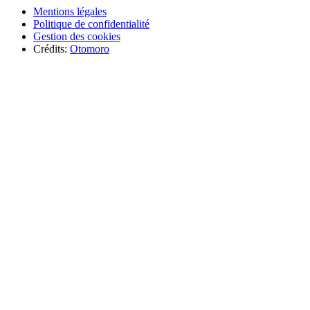
Mentions légales
Politique de confidentialité
Gestion des cookies
Crédits:
Otomoro