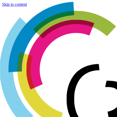
Cookies management panel
Skip to content