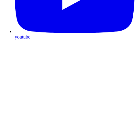
youtube