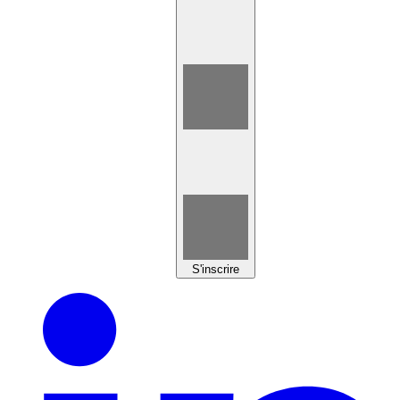
S'inscrire