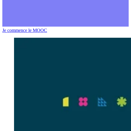
Je commence le MOOC