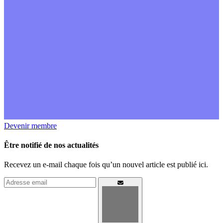
Devenir membre
Être notifié de nos actualités
Recevez un e-mail chaque fois qu’un nouvel article est publié ici.