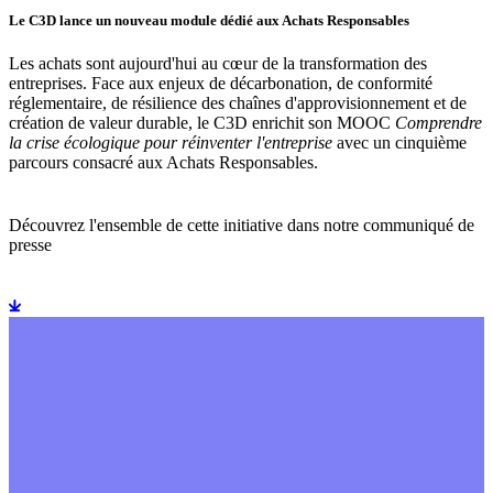
Le C3D lance un nouveau module dédié aux Achats Responsables
Les achats sont aujourd'hui au cœur de la transformation des
entreprises. Face aux enjeux de décarbonation, de conformité
réglementaire, de résilience des chaînes d'approvisionnement et de
création de valeur durable, le C3D enrichit son MOOC
Comprendre
la crise écologique pour réinventer l'entreprise
avec un cinquième
parcours consacré aux Achats Responsables.
Découvrez l'ensemble de cette initiative dans notre communiqué de
presse