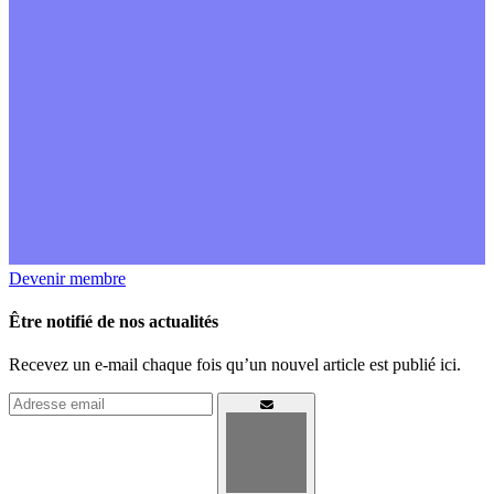
Devenir membre
Être notifié de nos actualités
Recevez un e-mail chaque fois qu’un nouvel article est publié ici.