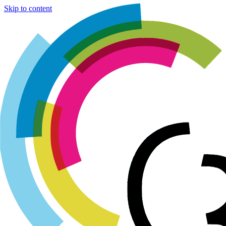
Cookies management panel
Skip to content