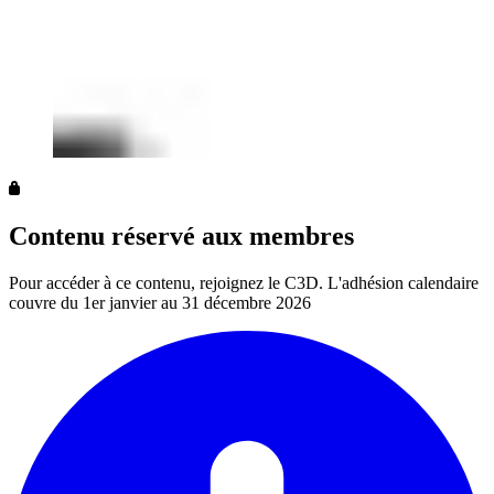
Contenu réservé aux membres
Pour accéder à ce contenu, rejoignez le C3D. L'adhésion calendaire
couvre du 1er janvier au 31 décembre 2026