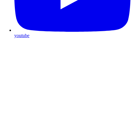
youtube