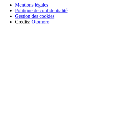
Mentions légales
Politique de confidentialité
Gestion des cookies
Crédits:
Otomoro