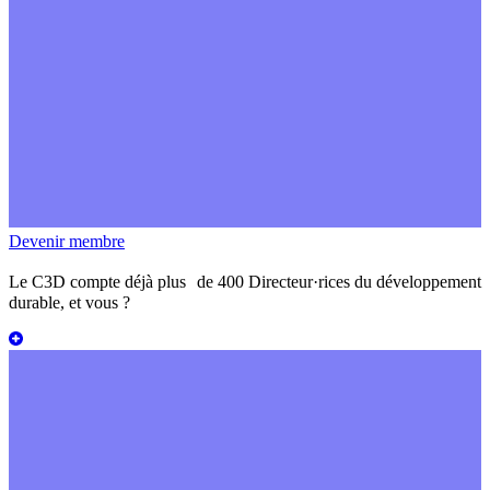
Devenir membre
Le C3D compte déjà plus de 400 Directeur·rices du développement
durable,
et vous ?