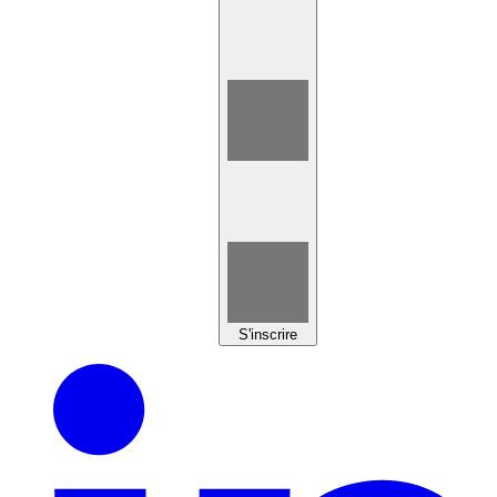
S'inscrire