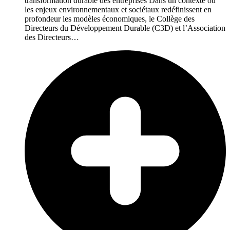
transformation durable des entreprises Dans un contexte où
les enjeux environnementaux et sociétaux redéfinissent en
profondeur les modèles économiques, le Collège des
Directeurs du Développement Durable (C3D) et l’Association
des Directeurs…