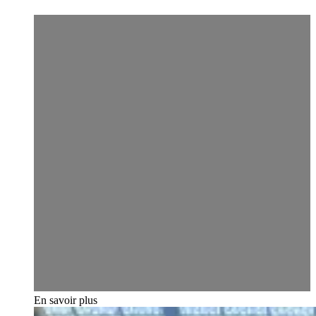
En savoir plus