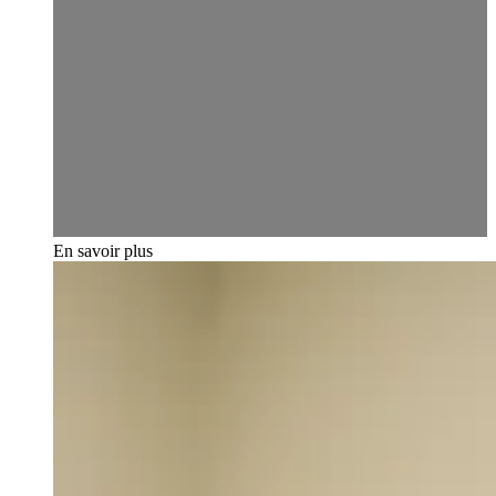
En savoir plus