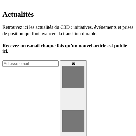
Actualités
Retrouvez ici les actualités du C3D : initiatives, événements et prises
de position qui font avancer la transition durable.
Recevez un e-mail chaque fois qu’un nouvel article est publié
ici.
Connexion