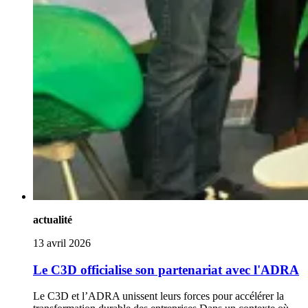
actualité
13 avril 2026
Le C3D officialise son partenariat avec l'ADRA
Le C3D et l’ADRA unissent leurs forces pour accélérer la